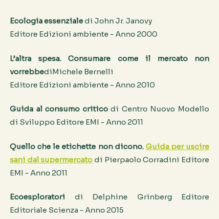
Ecologia essenziale
di John Jr. Janovy
Editore Edizioni ambiente - Anno 2000
L’altra spesa. Consumare come il mercato non
vorrebbe
diMichele Bernelli
Editore Edizioni ambiente - Anno 2010
Guida al consumo critico
di Centro Nuovo Modello
di Sviluppo Editore EMI - Anno 2011
Quello che le etichette non dicono.
Guida per uscire
sani dal supermercato
di Pierpaolo Corradini Editore
EMI - Anno 2011
Ecoesploratori
di Delphine Grinberg Editore
Editoriale Scienza - Anno 2015