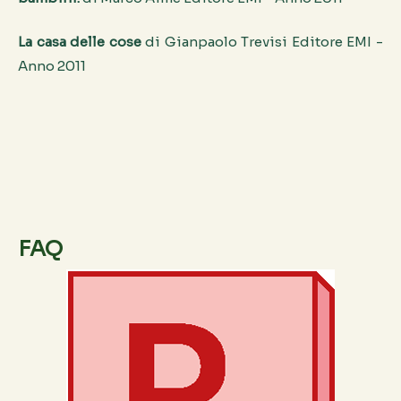
La casa delle cose
di Gianpaolo Trevisi Editore EMI -
Anno 2011
FAQ