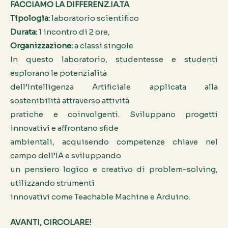
FACCIAMO LA DIFFERENZ.IA.TA
Tipologia:
laboratorio scientifico
Durata:
1 incontro di 2 ore,
Organizzazione:
a classi singole
In questo laboratorio, studentesse e studenti
esplorano le potenzialità
dell’Intelligenza Artificiale applicata alla
sostenibilità attraverso attività
pratiche e coinvolgenti. Sviluppano progetti
innovativi e affrontano sfide
ambientali, acquisendo competenze chiave nel
campo dell’IA e sviluppando
un pensiero logico e creativo di problem-solving,
utilizzando strumenti
innovativi come Teachable Machine e Arduino.
AVANTI, CIRCOLARE!