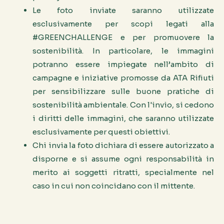
Le foto inviate saranno utilizzate
esclusivamente per scopi legati alla
#GREENCHALLENGE e per promuovere la
sostenibilità. In particolare, le immagini
potranno essere impiegate nell’ambito di
campagne e iniziative promosse da ATA Rifiuti
per sensibilizzare sulle buone pratiche di
sostenibilità ambientale. Con l'invio, si cedono
i diritti delle immagini, che saranno utilizzate
esclusivamente per questi obiettivi.
Chi invia la foto dichiara di essere autorizzato a
disporne e si assume ogni responsabilità in
merito ai soggetti ritratti, specialmente nel
caso in cui non coincidano con il mittente.