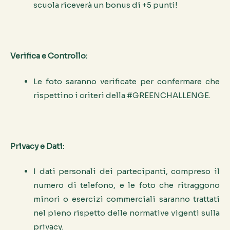
scuola riceverà un bonus di +5 punti!
Verifica e Controllo:
Le foto saranno verificate per confermare che
rispettino i criteri della #GREENCHALLENGE.
Privacy e Dati:
I dati personali dei partecipanti, compreso il
numero di telefono, e le foto che ritraggono
minori o esercizi commerciali saranno trattati
nel pieno rispetto delle normative vigenti sulla
privacy.