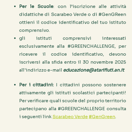
Per le Scuole
: con l’iscrizione alle attività
didattiche di Scarabeo Verde o di #GenGReen
ottieni il codice identificativo del tuo istituto
comprensivo.
gli istituti comprensivi interessati
esclusivamente alla #GREENCHALLENGE, per
ricevere il codice identificativo, devono
iscriversi alla sfida entro il 30 novembre 2025
all'indirizzo e-mail
educazione@atarifiuti.an.it
Per i cittadini:
I cittadini possono sostenere
attivamente gli istituti scolastici partecipanti!
Per verificare quali scuole del proprio territorio
partecipano alla #GREENCHALLENGE consulta
i seguenti link
Scarabeo Verde
#GenGreen
.