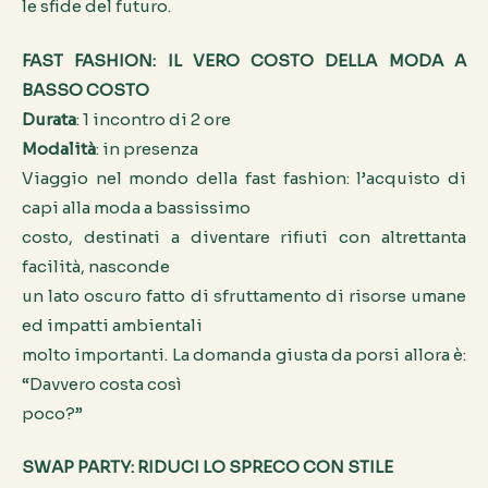
le sfide del futuro.
FAST FASHION: IL VERO COSTO DELLA MODA A
BASSO COSTO
Durata
: 1 incontro di 2 ore
Modalità
: in presenza
Viaggio nel mondo della fast fashion: l’acquisto di
capi alla moda a bassissimo
costo, destinati a diventare rifiuti con altrettanta
facilità, nasconde
un lato oscuro fatto di sfruttamento di risorse umane
ed impatti ambientali
molto importanti. La domanda giusta da porsi allora è:
“Davvero costa così
poco?”
SWAP PARTY: RIDUCI LO SPRECO CON STILE