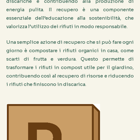
discariche e contribuendo alla produzione di
energia pulita. Il recupero è una componente
essenziale dell’educazione alla sostenibilità, che
valorizza l’utilizzo dei rifiuti in modo responsabile.
Una semplice azione di recupero che si può fare ogni
giorno è compostare i rifiuti organici in casa, come
scarti di frutta e verdura. Questo permette di
trasformare i rifiuti in compost utile per il giardino,
contribuendo così al recupero di risorse e riducendo
i rifiuti che finiscono in discarica.