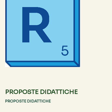
PROPOSTE DIDATTICHE
PROPOSTE DIDATTICHE