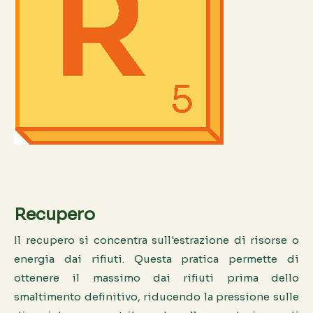
Recupero
Il recupero si concentra sull'estrazione di risorse o
energia dai rifiuti. Questa pratica permette di
ottenere il massimo dai rifiuti prima dello
smaltimento definitivo, riducendo la pressione sulle