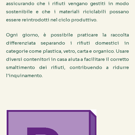
assicurando che i rifiuti vengano gestiti in modo
sostenibile e che i materiali riciclabili possano
essere reintrodotti nel ciclo produttivo.
Ogni giorno, è possibile praticare la raccolta
differenziata separando i rifiuti domestici in
categorie come plastica, vetro, carta e organico. Usare
diversi contenitori in casa aiuta a facilitare il corretto
smaltimento dei rifiuti, contribuendo a ridurre
l'inquinamento.