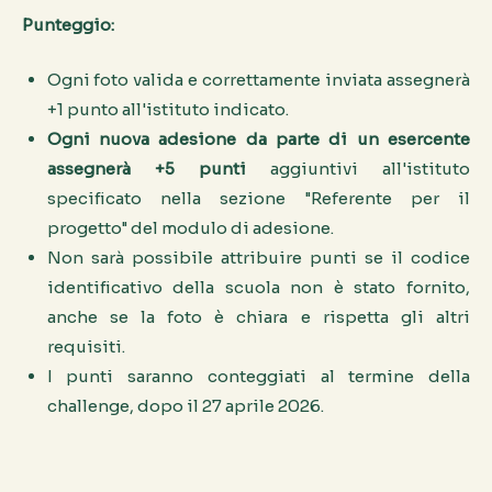
Punteggio:
Ogni foto valida e correttamente inviata assegnerà
+1 punto all'istituto indicato.
Ogni nuova adesione da parte di un esercente
assegnerà +5 punti
aggiuntivi all'istituto
specificato nella sezione "Referente per il
progetto" del modulo di adesione.
Non sarà possibile attribuire punti se il codice
identificativo della scuola non è stato fornito,
anche se la foto è chiara e rispetta gli altri
requisiti.
I punti saranno conteggiati al termine della
challenge, dopo il 27 aprile 2026.