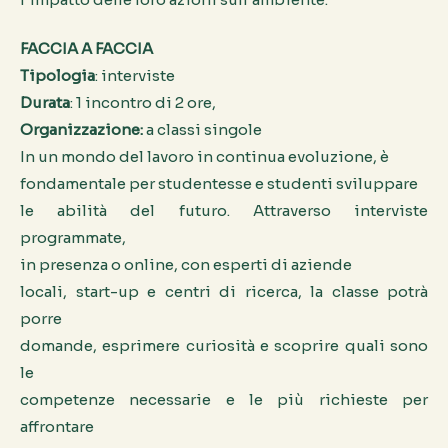
FACCIA A FACCIA
Tipologia
: interviste
Durata
: 1 incontro di 2 ore,
Organizzazione:
a classi singole
In un mondo del lavoro in continua evoluzione, è
fondamentale per studentesse e studenti sviluppare
le abilità del futuro. Attraverso interviste
programmate,
in presenza o online, con esperti di aziende
locali, start-up e centri di ricerca, la classe potrà
porre
domande, esprimere curiosità e scoprire quali sono
le
competenze necessarie e le più richieste per
affrontare