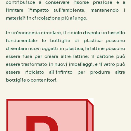
contribuisce a conservare risorse preziose e a
limitare l’impatto sull’ambiente, mantenendo i
materiali in circolazione più a lungo.
In un'economia circolare, il riciclo diventa un tassello
fondamentale: le bottiglie di plastica possono
diventare nuovi oggetti in plastica, le lattine possono
essere fuse per creare altre lattine, il cartone può
essere trasformato in nuovi imballaggi, e il vetro può
essere riciclato all'infinito per produrre altre
bottiglie o contenitori.