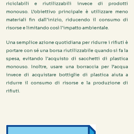
riciclabili e riutilizzabili invece di prodotti
monouso. L’obiettivo principale è utilizzare meno
materiali fin dall'inizio, riducendo il consumo di
risorse e limitando così l'impatto ambientale.
Una semplice azione quotidiana per ridurre i rifiuti è
portare con sé una borsa riutilizzabile quando si fa la
spesa, evitando l'acquisto di sacchetti di plastica
monouso. Inoltre, usare una borraccia per l’acqua
invece di acquistare bottiglie di plastica aiuta a
ridurre il consumo di risorse e la produzione di
rifiuti.