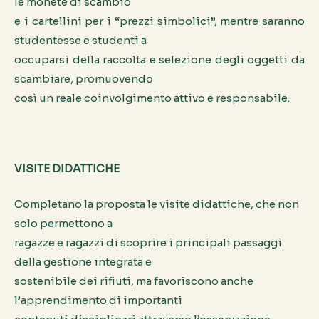
le monete di scambio
e i cartellini per i “prezzi simbolici”, mentre saranno
studentesse e studenti a
occuparsi della raccolta e selezione degli oggetti da
scambiare, promuovendo
così un reale coinvolgimento attivo e responsabile.
VISITE DIDATTICHE
Completano la proposta le visite didattiche, che non
solo permettono a
ragazze e ragazzi di scoprire i principali passaggi
della gestione integrata e
sostenibile dei rifiuti, ma favoriscono anche
l’apprendimento di importanti