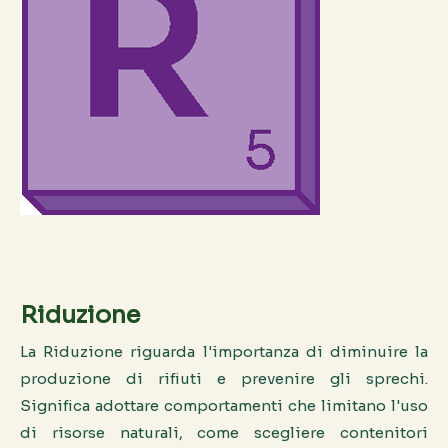
Riduzione
La Riduzione riguarda l'importanza di diminuire la
produzione di rifiuti e prevenire gli sprechi.
Significa adottare comportamenti che limitano l'uso
di risorse naturali, come scegliere contenitori