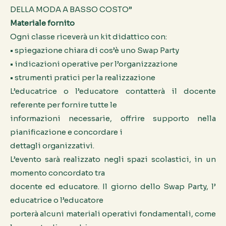
DELLA MODA A BASSO COSTO”
Materiale fornito
Ogni classe riceverà un kit didattico con:
• spiegazione chiara di cos’è uno Swap Party
• indicazioni operative per l’organizzazione
• strumenti pratici per la realizzazione
L’educatrice o l’educatore contatterà il docente
referente per fornire tutte le
informazioni necessarie, offrire supporto nella
pianificazione e concordare i
dettagli organizzativi.
L’evento sarà realizzato negli spazi scolastici, in un
momento concordato tra
docente ed educatore. Il giorno dello Swap Party, l’
educatrice o l’educatore
porterà alcuni materiali operativi fondamentali, come