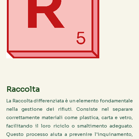
Raccolta
La Raccolta differenziata è un elemento fondamentale
nella gestione dei rifiuti. Consiste nel separare
correttamente materiali come plastica, carta e vetro,
facilitando il loro riciclo o smaltimento adeguato.
Questo processo aiuta a prevenire l'inquinamento,