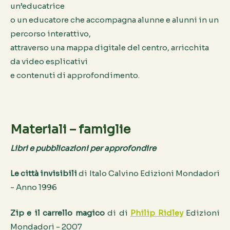
un’educatrice
o un educatore che accompagna alunne e alunni in un
percorso interattivo,
attraverso una mappa digitale del centro, arricchita
da video esplicativi
e contenuti di approfondimento.
Materiali – famiglie
Libri e pubblicazioni per approfondire
Le città invisibili
di Italo Calvino Edizioni Mondadori
- Anno 1996
Zip e il carrello magico
di di
Philip Ridley
Edizioni
Mondadori - 2007