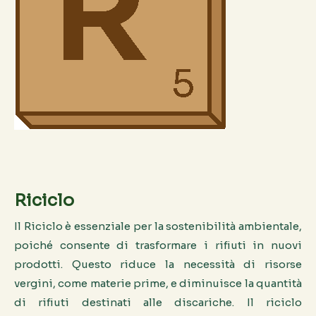
Riciclo
Il Riciclo è essenziale per la sostenibilità ambientale,
poiché consente di trasformare i rifiuti in nuovi
prodotti. Questo riduce la necessità di risorse
vergini, come materie prime, e diminuisce la quantità
di rifiuti destinati alle discariche. Il riciclo