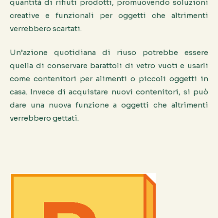
quantità di rifiuti prodotti, promuovendo soluzioni
creative e funzionali per oggetti che altrimenti
verrebbero scartati.
Un’azione quotidiana di riuso potrebbe essere
quella di conservare barattoli di vetro vuoti e usarli
come contenitori per alimenti o piccoli oggetti in
casa. Invece di acquistare nuovi contenitori, si può
dare una nuova funzione a oggetti che altrimenti
verrebbero gettati.