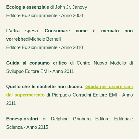
Ecologia essenziale
di John Jr. Janovy
Editore Edizioni ambiente - Anno 2000
L’altra spesa. Consumare come il mercato non
vorrebbe
diMichele Bernelli
Editore Edizioni ambiente - Anno 2010
Guida al consumo critico
di Centro Nuovo Modello di
Sviluppo Editore EMI - Anno 2011
Quello che le etichette non dicono.
Guida per uscire sani
dal supermercato
di Pierpaolo Corradini Editore EMI - Anno
2011
Ecoesploratori
di Delphine Grinberg Editore Editoriale
Scienza - Anno 2015