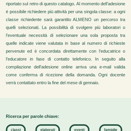
riportato sul retro di questo catalogo. Al momento dell’adesione
è possibile richiedere più attività per una singola classe: a ogni
classe richiedente sarà garantito ALMENO un percorso tra
quelli selezionati. La possibilità di svolgere più laboratori o
l’eventuale necessità di selezionare una sola proposta tra
quelle indicate viene valutata in base al numero di richieste
pervenute ed è concordata direttamente con l’educatrice o
l’educatore in fase di contatto telefonico. In seguito alla
compilazione dell’adesione online arriva una e-mail valida
come conferma di ricezione della domanda. Ogni docente
verrà contattato entro la fine del mese di gennaio.
Ricerca per parole chiave:
classi
elaborati
eventi
famiglie