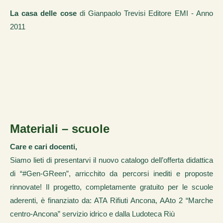
La casa delle cose
di Gianpaolo Trevisi Editore EMI - Anno
2011
Materiali – scuole
Care e cari docenti,
Siamo lieti di presentarvi il nuovo catalogo dell’offerta didattica
di “#Gen-GReen”, arricchito da percorsi inediti e proposte
rinnovate! Il progetto, completamente gratuito per le scuole
aderenti, è finanziato da: ATA Rifiuti Ancona, AAto 2 “Marche
centro-Ancona” servizio idrico e dalla Ludoteca Riù