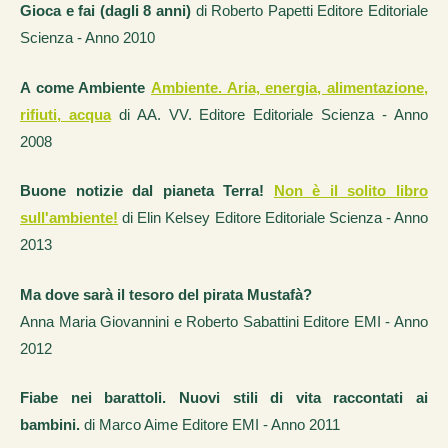
Gioca e fai (dagli 8 anni)
di Roberto Papetti Editore Editoriale
Scienza - Anno 2010
A come Ambiente
Ambiente. Aria, energia, alimentazione,
rifiuti, acqua
di AA. VV. Editore Editoriale Scienza - Anno
2008
Buone notizie dal pianeta Terra!
Non è il solito libro
sull'ambiente!
di Elin Kelsey Editore Editoriale Scienza - Anno
2013
Ma dove sarà il tesoro del pirata Mustafà?
Anna Maria Giovannini e Roberto Sabattini Editore EMI - Anno
2012
Fiabe nei barattoli. Nuovi stili di vita raccontati ai
bambini.
di Marco Aime Editore EMI - Anno 2011