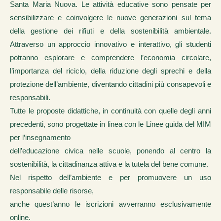
Santa Maria Nuova. Le attività educative sono pensate per
sensibilizzare e coinvolgere le nuove generazioni sul tema
della gestione dei rifiuti e della sostenibilità ambientale.
Attraverso un approccio innovativo e interattivo, gli studenti
potranno esplorare e comprendere l’economia circolare,
l’importanza del riciclo, della riduzione degli sprechi e della
protezione dell’ambiente, diventando cittadini più consapevoli e
responsabili.
Tutte le proposte didattiche, in continuità con quelle degli anni
precedenti, sono progettate in linea con le Linee guida del MIM
per l’insegnamento
dell’educazione civica nelle scuole, ponendo al centro la
sostenibilità, la cittadinanza attiva e la tutela del bene comune.
Nel rispetto dell’ambiente e per promuovere un uso
responsabile delle risorse,
anche quest’anno le iscrizioni avverranno esclusivamente
online.