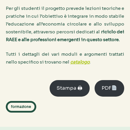
Per gli studenti il progetto prevede lezioni teoriche e
pratiche in cui l’obiettivo è integrare in modo stabile
l’educazione all’economia circolare e allo sviluppo
sostenibile, attraverso percorsi dedicati al
riciclo dei
RAEE e alle professioni emergenti in questo settore.
Tutti i dettagli dei vari moduli e argomenti trattati
nello specifico si trovano nel
catalogo
.
Stampa 🖨
PDF
formazione