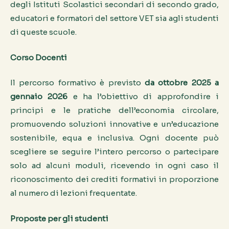
degli Istituti Scolastici secondari di secondo grado,
educatori e formatori del settore VET sia agli studenti
di queste scuole.
Corso Docenti
Il percorso formativo è previsto
da ottobre 2025 a
gennaio 2026
e ha l’obiettivo di approfondire i
principi e le pratiche dell’economia circolare,
promuovendo soluzioni innovative e un’educazione
sostenibile, equa e inclusiva. Ogni docente può
scegliere se seguire l’intero percorso o partecipare
solo ad alcuni moduli, ricevendo in ogni caso il
riconoscimento dei crediti formativi in proporzione
al numero di lezioni frequentate.
Proposte per gli studenti