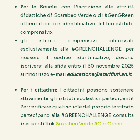
Per le Scuole
: con l’iscrizione alle attività
didattiche di Scarabeo Verde o di #GenGReen
ottieni il codice identificativo del tuo istituto
comprensivo.
gli istituti comprensivi interessati
esclusivamente alla #GREENCHALLENGE, per
ricevere il codice identificativo, devono
iscriversi alla sfida entro il 30 novembre 2025
all'indirizzo e-mail
educazione@atarifiuti.an.it
Per i cittadini:
I cittadini possono sostenere
attivamente gli istituti scolastici partecipanti!
Per verificare quali scuole del proprio territorio
partecipano alla #GREENCHALLENGE consulta
i seguenti link
Scarabeo Verde
#GenGreen
.