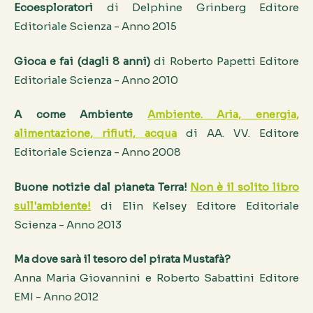
Ecoesploratori
di Delphine Grinberg Editore
Editoriale Scienza - Anno 2015
Gioca e fai (dagli 8 anni)
di Roberto Papetti Editore
Editoriale Scienza - Anno 2010
A come Ambiente
Ambiente. Aria, energia,
alimentazione, rifiuti, acqua
di AA. VV. Editore
Editoriale Scienza - Anno 2008
Buone notizie dal pianeta Terra!
Non è il solito libro
sull'ambiente!
di Elin Kelsey Editore Editoriale
Scienza - Anno 2013
Ma dove sarà il tesoro del pirata Mustafà?
Anna Maria Giovannini e Roberto Sabattini Editore
EMI - Anno 2012