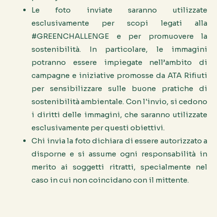
Le foto inviate saranno utilizzate
esclusivamente per scopi legati alla
#GREENCHALLENGE e per promuovere la
sostenibilità. In particolare, le immagini
potranno essere impiegate nell’ambito di
campagne e iniziative promosse da ATA Rifiuti
per sensibilizzare sulle buone pratiche di
sostenibilità ambientale. Con l'invio, si cedono
i diritti delle immagini, che saranno utilizzate
esclusivamente per questi obiettivi.
Chi invia la foto dichiara di essere autorizzato a
disporne e si assume ogni responsabilità in
merito ai soggetti ritratti, specialmente nel
caso in cui non coincidano con il mittente.