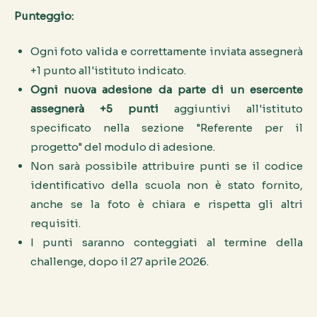
Punteggio:
Ogni foto valida e correttamente inviata assegnerà
+1 punto all'istituto indicato.
Ogni nuova adesione da parte di un esercente
assegnerà +5 punti
aggiuntivi all'istituto
specificato nella sezione "Referente per il
progetto" del modulo di adesione.
Non sarà possibile attribuire punti se il codice
identificativo della scuola non è stato fornito,
anche se la foto è chiara e rispetta gli altri
requisiti.
I punti saranno conteggiati al termine della
challenge, dopo il 27 aprile 2026.