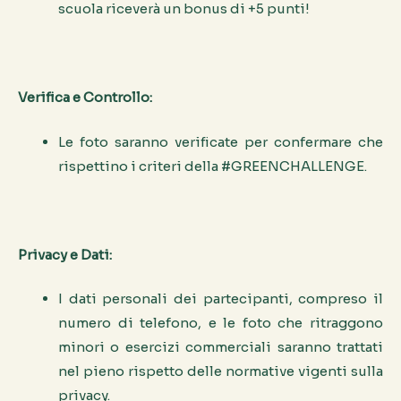
scuola riceverà un bonus di +5 punti!
Verifica e Controllo:
Le foto saranno verificate per confermare che
rispettino i criteri della #GREENCHALLENGE.
Privacy e Dati:
I dati personali dei partecipanti, compreso il
numero di telefono, e le foto che ritraggono
minori o esercizi commerciali saranno trattati
nel pieno rispetto delle normative vigenti sulla
privacy.