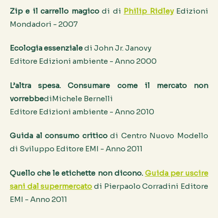
Zip e il carrello magico
di di
Philip Ridley
Edizioni
Mondadori - 2007
Ecologia essenziale
di John Jr. Janovy
Editore Edizioni ambiente - Anno 2000
L’altra spesa. Consumare come il mercato non
vorrebbe
diMichele Bernelli
Editore Edizioni ambiente - Anno 2010
Guida al consumo critico
di Centro Nuovo Modello
di Sviluppo Editore EMI - Anno 2011
Quello che le etichette non dicono.
Guida per uscire
sani dal supermercato
di Pierpaolo Corradini Editore
EMI - Anno 2011