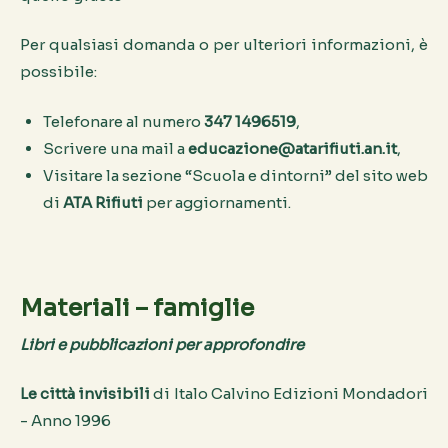
Per qualsiasi domanda o per ulteriori informazioni, è
possibile:
Telefonare al numero
347 1496519
,
Scrivere una mail a
educazione@atarifiuti.an.it
,
Visitare la sezione “Scuola e dintorni” del sito web
di
ATA Rifiuti
per aggiornamenti.
Materiali – famiglie
Libri e pubblicazioni per approfondire
Le città invisibili
di Italo Calvino Edizioni Mondadori
- Anno 1996